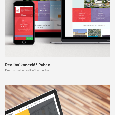
Realitní kancelář Pubec
Design webu realitní kanceláře