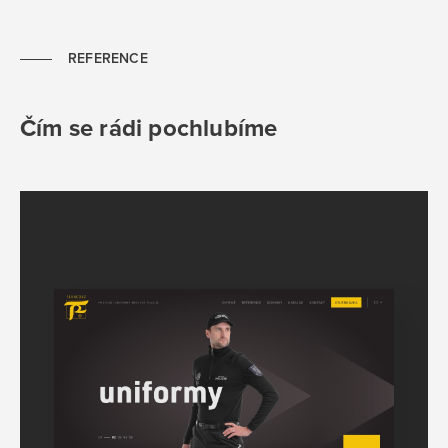
REFERENCE
Čím se rádi pochlubíme