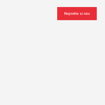
Najměte si nás