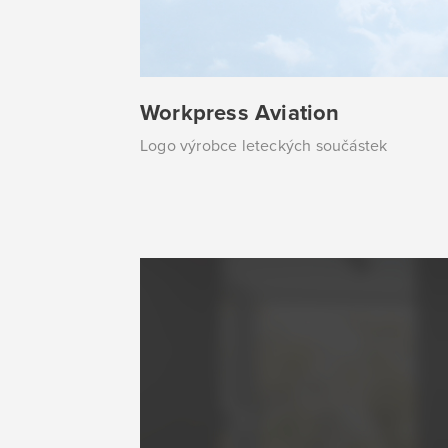
Workpress Aviation
Logo výrobce leteckých součástek