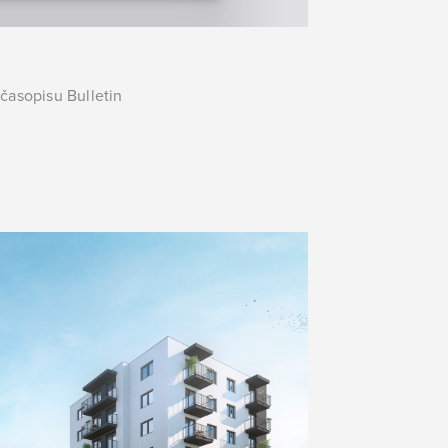
 časopisu Bulletin