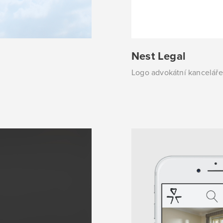
Nest Legal
Logo advokátní kanceláře