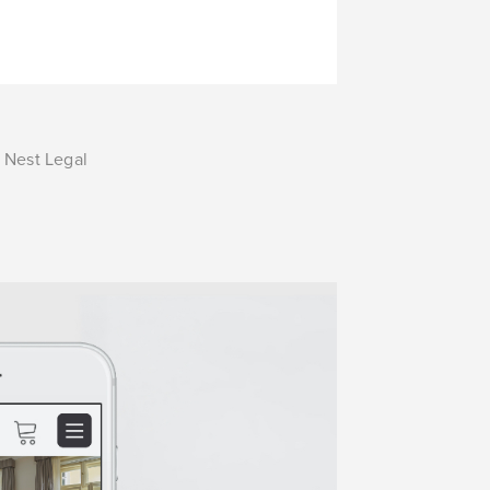
 Nest Legal