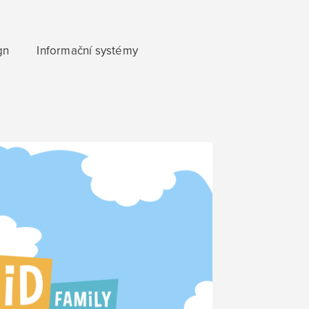
gn
Informační systémy