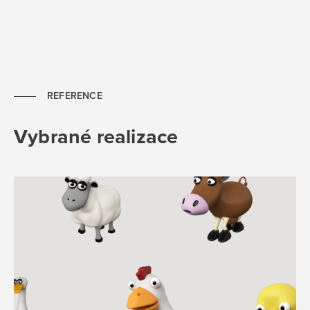
REFERENCE
Vybrané realizace