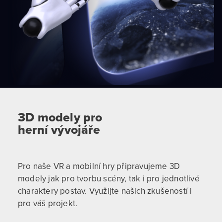
3D modely pro
herní vývojáře
Pro naše VR a mobilní hry připravujeme 3D
modely jak pro tvorbu scény, tak i pro jednotlivé
charaktery postav. Využijte našich zkušeností i
pro váš projekt.