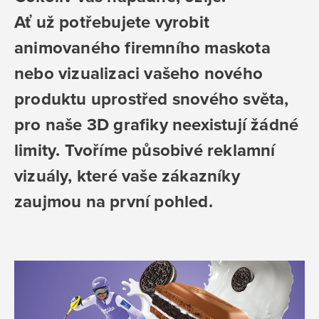
Ať už potřebujete vyrobit
animovaného firemního maskota
nebo vizualizaci vašeho nového
produktu uprostřed snového světa,
pro naše 3D grafiky neexistují žádné
limity. Tvoříme působivé reklamní
vizuály, které vaše zákazníky
zaujmou na první pohled.