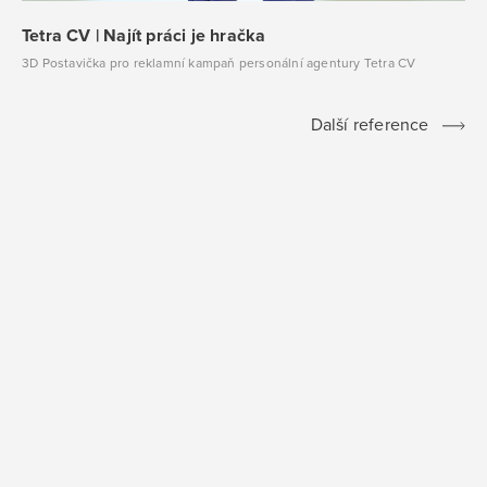
Tetra CV | Najít práci je hračka
3D Postavička pro reklamní kampaň personální agentury Tetra CV
Další reference