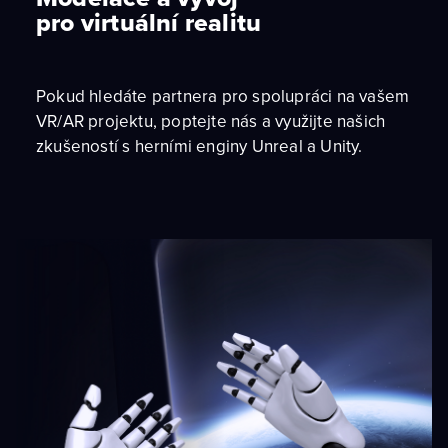
pro virtuální realitu
Pokud hledáte partnera pro spolupráci na vašem
VR/AR projektu, poptejte nás a využijte našich
zkušeností s herními enginy Unreal a Unity.