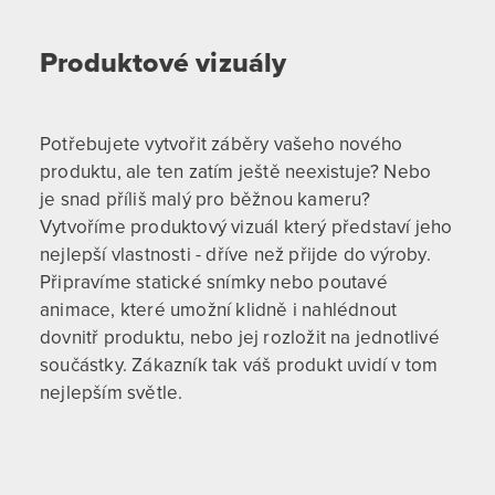
Produktové vizuály
Potřebujete vytvořit záběry vašeho nového
produktu, ale ten zatím ještě neexistuje? Nebo
je snad příliš malý pro běžnou kameru?
Vytvoříme produktový vizuál který představí jeho
nejlepší vlastnosti - dříve než přijde do výroby.
Připravíme statické snímky nebo poutavé
animace, které umožní klidně i nahlédnout
dovnitř produktu, nebo jej rozložit na jednotlivé
součástky. Zákazník tak váš produkt uvidí v tom
nejlepším světle.